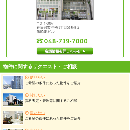
〒
344-0067
春日部市
中央1丁目51番地2
第6MKビル
048-739-7000
店舗情報を詳しくみる
物件に関するリクエスト・ご相談
借りたい
ご希望の条件にあった物件をご紹介
貸したい
賃料査定・管理等に関するご相談
買いたい
ご希望の条件にあった物件をご紹介