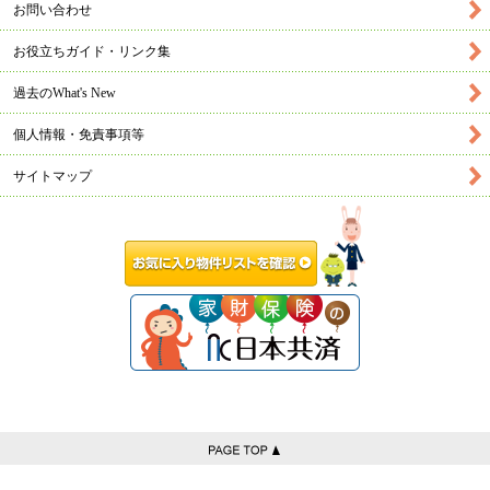
お問い合わせ
お役立ちガイド・リンク集
過去のWhat's New
個人情報・免責事項等
サイトマップ
お気に入り物件リス