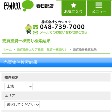
株式会社タカショウ
048-739-7000
売買投資一棟売り検索結果
ホーム
売買物件エリア検索（投資一棟売り）
売買物件検索結果
売買物件検索結果
物件種別
エリア