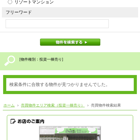
リゾートマンション
フリーワード
物件を検索する
[物件種別：投資一棟売り]
検索条件に合致する物件が見つかりませんでした。
ホーム
売買物件エリア検索（投資一棟売り）
売買物件検索結果
お店のご案内