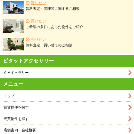
貸したい
賃料査定・管理等に関するご相談
買いたい
ご希望の条件にあった物件をご紹介
売りたい
無料査定、買い替えのご相談
ピタットアクセサリー
ＣＭギャラリー
メニュー
トップ
賃貸物件を探す
売買物件を探す
店舗案内・会社概要