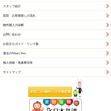
スタッフ紹介
賃貸 お部屋探しの流れ
物件購入力診断
お問い合わせ
お役立ちガイド・リンク集
過去のWhat's New
個人情報・免責事項等
サイトマップ
お気に入り物件リス