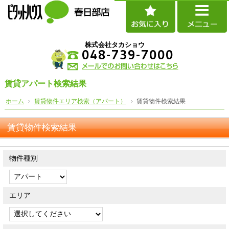
株式会社タカショウ
048-739-7000
賃貸アパート検索結果
ホーム
賃貸物件エリア検索（アパート）
賃貸物件検索結果
賃貸物件検索結果
物件種別
エリア